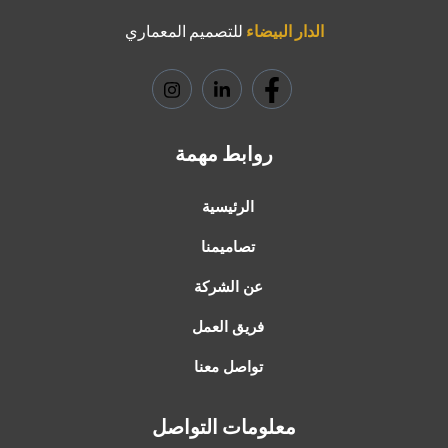
الدار البيضاء
للتصميم المعماري
روابط مهمة
الرئيسية
تصاميمنا
عن الشركة
فريق العمل
تواصل معنا
معلومات التواصل