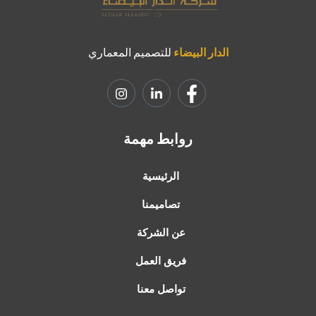
الدار البيضاء
للتصميم المعماري
روابط مهمة
الرئيسية
تصاميمنا
عن الشركة
فريق العمل
تواصل معنا